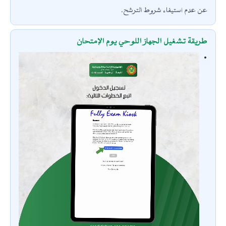
عن عدم استيفاء شروط الترشح.
طريقة تشغيل الجهاز اللوحي يوم الإمتحان