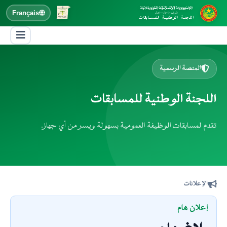
Français
المنصة الرسمية
اللجنة الوطنية للمسابقات
تقدم لمسابقات الوظيفة العمومية بسهولة ويسر من أي جهاز.
الإعلانات
إعلان هام