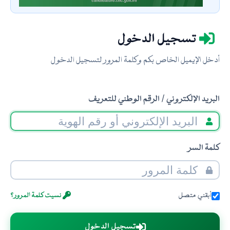
تسجيل الدخول
أدخل الإيميل الخاص بكم وكلمة المرور لتسجيل الدخول
البريد الإلكتروني / الرقم الوطني للتعريف
كلمة السر
أبقني متصل
نسيت كلمة المرور؟
تسجيل الدخول