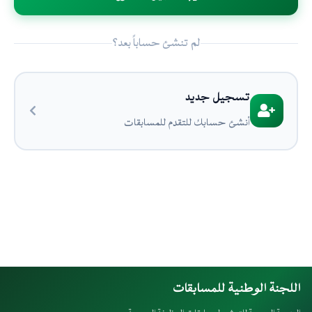
لم تنشئ حساباً بعد؟
تسجيل جديد
أنشئ حسابك للتقدم للمسابقات
اللجنة الوطنية للمسابقات